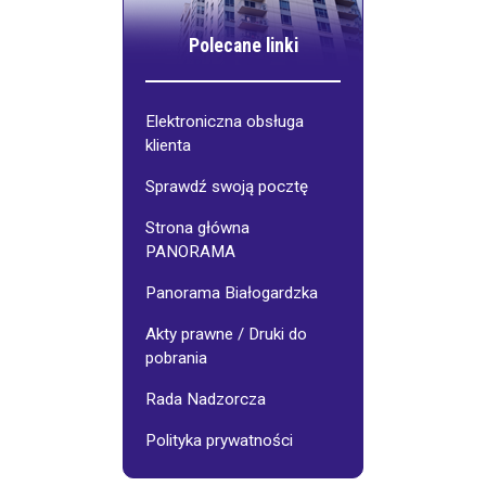
Polecane linki
Elektroniczna obsługa
klienta
Sprawdź swoją pocztę
Strona główna
PANORAMA
Panorama Białogardzka
Akty prawne / Druki do
pobrania
Rada Nadzorcza
Polityka prywatności