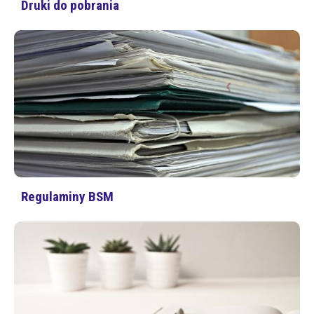
Druki do pobrania
Regulaminy BSM