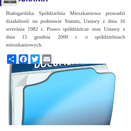
Białogardzka Spółdzielnia Mieszkaniowa prowadzi
działalność na podstawie Statutu, Ustawy z dnia 16
września 1982 r. Prawo spółdzielcze oraz Ustawy z
dnia 15 grudnia 2000 r. o spółdzielniach
mieszkaniowych.
Share
Facebook
Twitter
Email